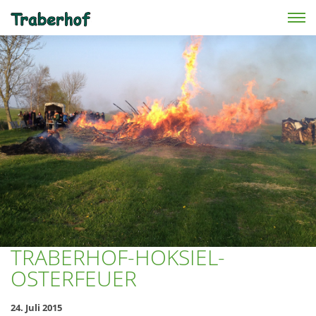
Skip to main content
TRABERHOF-HOKSIEL-
OSTERFEUER
24. Juli 2015