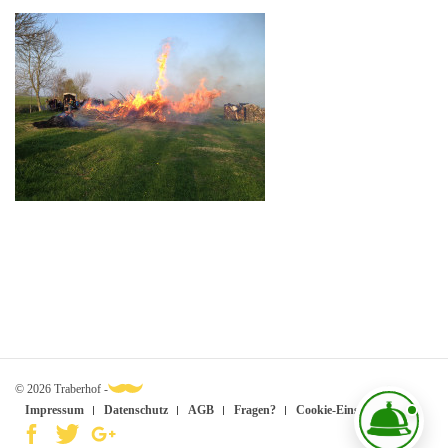
© 2026 Traberhof -
Impressum
Datenschutz
AGB
Fragen?
Cookie-Einstellungen