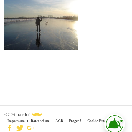
© 2026 Traberhof -
Impressum
Datenschutz
AGB
Fragen?
Cookie-Einstellungen