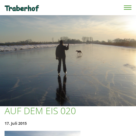
Skip to main content
AUF DEM EIS 020
17. Juli 2015